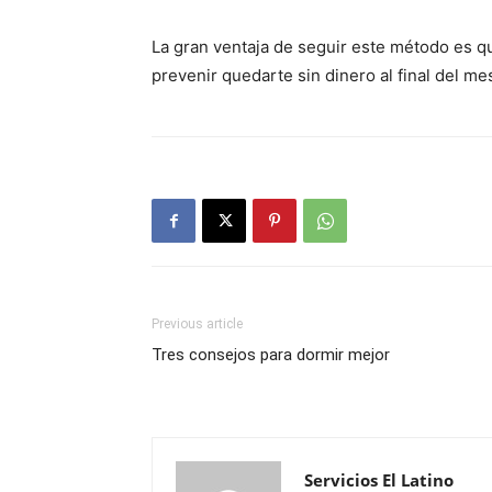
La gran ventaja de seguir este método es q
prevenir quedarte sin dinero al final del mes
Previous article
Tres consejos para dormir mejor
Servicios El Latino