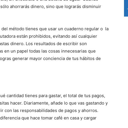
 sólo ahorrarás dinero, sino que lograrás disminuir
o del método tienes que usar un cuaderno regular o la
utadora están prohibidos, evitando así cualquier
stas dinero. Los resultados de escribir son
s en un papel todas las cosas innecesarias que
ogras generar mayor conciencia de tus hábitos de
é cantidad tienes para gastar, el total de tus pagos,
sitas hacer. Diariamente, añade lo que vas gastando y
ir con las responsabilidades de pagos y ahorros.
 diferencia que hace tomar café en casa y cargar