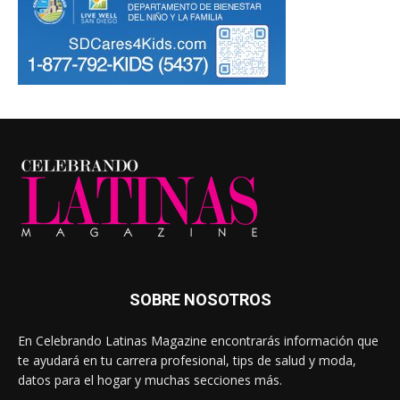
SOBRE NOSOTROS
En Celebrando Latinas Magazine encontrarás información que
te ayudará en tu carrera profesional, tips de salud y moda,
datos para el hogar y muchas secciones más.