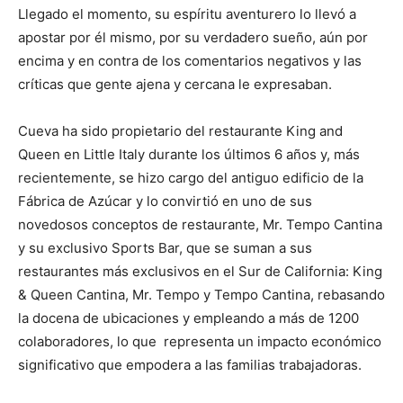
Llegado el momento, su espíritu aventurero lo llevó a
apostar por él mismo, por su verdadero sueño, aún por
encima y en contra de los comentarios negativos y las
críticas que gente ajena y cercana le expresaban.
Cueva ha sido propietario del restaurante King and
Queen en Little Italy durante los últimos 6 años y, más
recientemente, se hizo cargo del antiguo edificio de la
Fábrica de Azúcar y lo convirtió en uno de sus
novedosos conceptos de restaurante, Mr. Tempo Cantina
y su exclusivo Sports Bar, que se suman a sus
restaurantes más exclusivos en el Sur de California: King
& Queen Cantina, Mr. Tempo y Tempo Cantina, rebasando
la docena de ubicaciones y empleando a más de 1200
colaboradores, lo que representa un impacto económico
significativo que empodera a las familias trabajadoras.