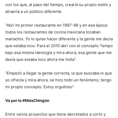
con los que, al paso del tiempo, crearía su propio estilo y
atraería a un público diferente.
“Abrí mi primer restaurante en 1997-98 y en esa época
todos los restaurantes de cocina mexicana tocaban
mariachis. Yo lo quise hacer diferente y la gente me decía
que estaba loco. Para el 2010 abrí con el concepto Tempo
bajo esa misma ideología y mira ahora; esa gente que me
decía que estaba loco ahora me imita”.
“Empezó a llegar la gente correcta, la que buscaba lo que
yo ofrecía y mira ahora, se hizo todo un fenómeno, tengo
mi propio concepto. Estoy orgulloso”.
Va por lo #MásChingón
Entre varios proyectos que tiene decretados a corto y