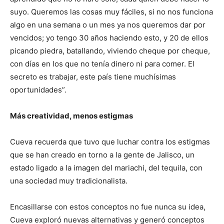
suyo. Queremos las cosas muy fáciles, si no nos funciona
algo en una semana o un mes ya nos queremos dar por
vencidos; yo tengo 30 años haciendo esto, y 20 de ellos
picando piedra, batallando, viviendo cheque por cheque,
con días en los que no tenía dinero ni para comer. El
secreto es trabajar, este país tiene muchísimas
oportunidades”.
Más creatividad, menos estigmas
Cueva recuerda que tuvo que luchar contra los estigmas
que se han creado en torno a la gente de Jalisco, un
estado ligado a la imagen del mariachi, del tequila, con
una sociedad muy tradicionalista.
Encasillarse con estos conceptos no fue nunca su idea,
Cueva exploró nuevas alternativas y generó conceptos