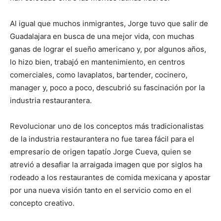
Al igual que muchos inmigrantes, Jorge tuvo que salir de
Guadalajara en busca de una mejor vida, con muchas
ganas de lograr el sueño americano y, por algunos años,
lo hizo bien, trabajó en mantenimiento, en centros
comerciales, como lavaplatos, bartender, cocinero,
manager y, poco a poco, descubrió su fascinación por la
industria restaurantera.
Revolucionar uno de los conceptos más tradicionalistas
de la industria restaurantera no fue tarea fácil para el
empresario de origen tapatío Jorge Cueva, quien se
atrevió a desafiar la arraigada imagen que por siglos ha
rodeado a los restaurantes de comida mexicana y apostar
por una nueva visión tanto en el servicio como en el
concepto creativo.