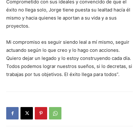
Comprometido con sus ideales y convencido de que el
éxito no llega solo, Jorge tiene puesta su lealtad hacía él
mismo y hacia quienes le aportan a su vida y a sus
proyectos.
Mi compromiso es seguir siendo leal a mí mismo, seguir
actuando según lo que creo y lo hago con acciones.
Quiero dejar un legado y lo estoy construyendo cada día.
Todos podemos lograr nuestros sueños, si lo decretas, si
trabajas por tus objetivos. El éxito llega para todos”.