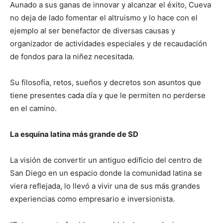
Aunado a sus ganas de innovar y alcanzar el éxito, Cueva
no deja de lado fomentar el altruismo y lo hace con el
ejemplo al ser benefactor de diversas causas y
organizador de actividades especiales y de recaudación
de fondos para la niñez necesitada.
Su filosofía, retos, sueños y decretos son asuntos que
tiene presentes cada día y que le permiten no perderse
en el camino.
La esquina latina más grande de SD
La visión de convertir un antiguo edificio del centro de
San Diego en un espacio donde la comunidad latina se
viera reflejada, lo llevó a vivir una de sus más grandes
experiencias como empresario e inversionista.