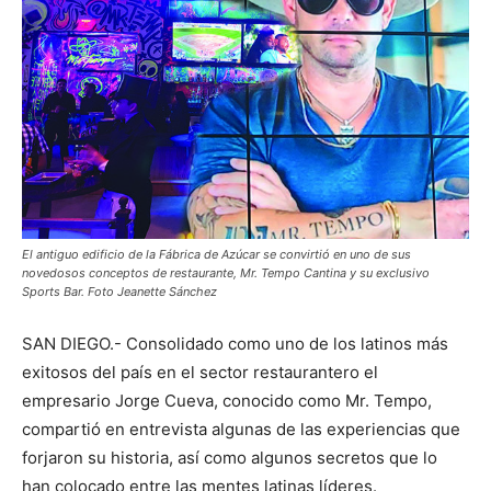
El antiguo edificio de la Fábrica de Azúcar se convirtió en uno de sus
novedosos conceptos de restaurante, Mr. Tempo Cantina y su exclusivo
Sports Bar. Foto Jeanette Sánchez
SAN DIEGO.- Consolidado como uno de los latinos más
exitosos del país en el sector restaurantero el
empresario Jorge Cueva, conocido como Mr. Tempo,
compartió en entrevista algunas de las experiencias que
forjaron su historia, así como algunos secretos que lo
han colocado entre las mentes latinas líderes.