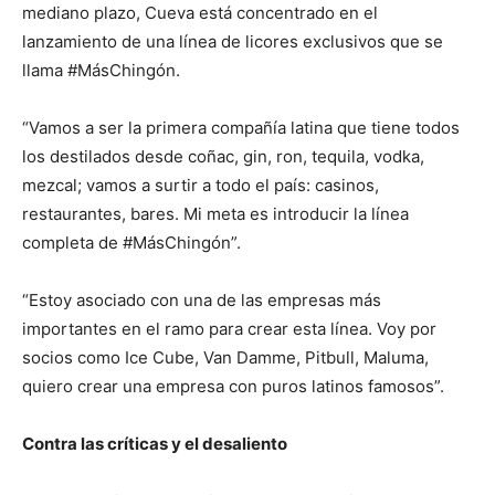
mediano plazo, Cueva está concentrado en el
lanzamiento de una línea de licores exclusivos que se
llama #MásChingón.
“Vamos a ser la primera compañía latina que tiene todos
los destilados desde coñac, gin, ron, tequila, vodka,
mezcal; vamos a surtir a todo el país: casinos,
restaurantes, bares. Mi meta es introducir la línea
completa de #MásChingón”.
“Estoy asociado con una de las empresas más
importantes en el ramo para crear esta línea. Voy por
socios como Ice Cube, Van Damme, Pitbull, Maluma,
quiero crear una empresa con puros latinos famosos”.
Contra las críticas y el desaliento