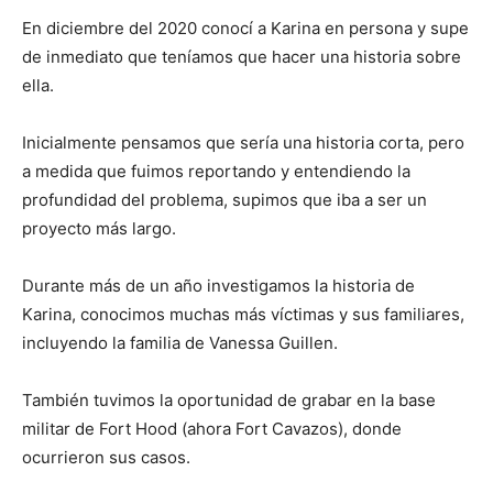
En diciembre del 2020 conocí a Karina en persona y supe
de inmediato que teníamos que hacer una historia sobre
ella.
Inicialmente pensamos que sería una historia corta, pero
a medida que fuimos reportando y entendiendo la
profundidad del problema, supimos que iba a ser un
proyecto más largo.
Durante más de un año investigamos la historia de
Karina, conocimos muchas más víctimas y sus familiares,
incluyendo la familia de Vanessa Guillen.
También tuvimos la oportunidad de grabar en la base
militar de Fort Hood (ahora Fort Cavazos), donde
ocurrieron sus casos.