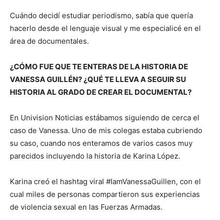
Cuándo decidí estudiar periodismo, sabía que quería
hacerlo desde el lenguaje visual y me especialicé en el
área de documentales.
¿CÓMO FUE QUE TE ENTERAS DE LA HISTORIA DE
VANESSA GUILLÉN? ¿QUÉ TE LLEVA A SEGUIR SU
HISTORIA AL GRADO DE CREAR EL DOCUMENTAL?
En Univision Noticias estábamos siguiendo de cerca el
caso de Vanessa. Uno de mis colegas estaba cubriendo
su caso, cuando nos enteramos de varios casos muy
parecidos incluyendo la historia de Karina López.
Karina creó el hashtag viral #IamVanessaGuillen, con el
cual miles de personas compartieron sus experiencias
de violencia sexual en las Fuerzas Armadas.