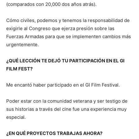
(comparados con 20,000 dos años atrás).
Cómo civiles, podemos y tenemos la responsabilidad de
exigirle al Congreso que ejerza presión sobre las
Fuerzas Armadas para que se implementen cambios más
urgentemente.
¿QUÉ LECCIÓN TE DEJÓ TU PARTICIPACIÓN EN EL GI
FILM FEST?
Me encantó haber participado en el GI Film Festival.
Poder estar con la comunidad veterana y ser testigo de
sus historias a través del cine fue una experiencia muy
especial.
¿EN QUÉ PROYECTOS TRABAJAS AHORA?