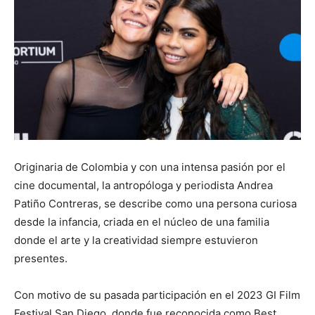
Originaria de Colombia y con una intensa pasión por el
cine documental, la antropóloga y periodista Andrea
Patiño Contreras, se describe como una persona curiosa
desde la infancia, criada en el núcleo de una familia
donde el arte y la creatividad siempre estuvieron
presentes.
Con motivo de su pasada participación en el 2023 GI Film
Festival San Diego, donde fue reconocida como Best