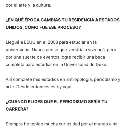
por el arte y la cultura.
¿EN QUÉ ÉPOCA CAMBIAS TU RESIDENCIA A ESTADOS
UNIDOS, CÓMO FUE ESE PROCESO?
Llegué a EEUU en el 2008 para estudiar en la
universidad. Nunca pensé que vendría a vivir acá, pero
por una suerte de eventos logré recibir una beca
completa para estudiar en la Universidad de Duke.
Allí completé mis estudios en antropología, periodismo y
arte. Desde entonces estoy aquí.
¿CUÁNDO ELIGES QUE EL PERIODISMO SERÍA TU
CARRERA?
Siempre he tenido mucha curiosidad por el mundo a mi