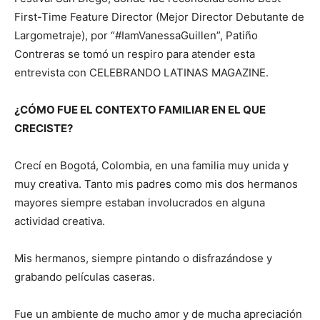
First-Time Feature Director (Mejor Director Debutante de
Largometraje), por “#IamVanessaGuillen”, Patiño
Contreras se tomó un respiro para atender esta
entrevista con CELEBRANDO LATINAS MAGAZINE.
¿CÓMO FUE EL CONTEXTO FAMILIAR EN EL QUE
CRECISTE?
Crecí en Bogotá, Colombia, en una familia muy unida y
muy creativa. Tanto mis padres como mis dos hermanos
mayores siempre estaban involucrados en alguna
actividad creativa.
Mis hermanos, siempre pintando o disfrazándose y
grabando películas caseras.
Fue un ambiente de mucho amor y de mucha apreciación