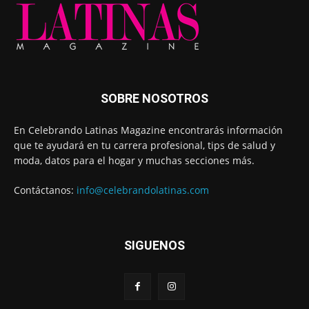
SOBRE NOSOTROS
En Celebrando Latinas Magazine encontrarás información
que te ayudará en tu carrera profesional, tips de salud y
moda, datos para el hogar y muchas secciones más.
Contáctanos:
info@celebrandolatinas.com
SIGUENOS