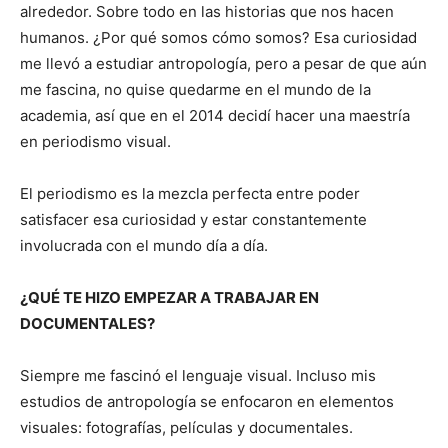
alrededor. Sobre todo en las historias que nos hacen
humanos. ¿Por qué somos cómo somos? Esa curiosidad
me llevó a estudiar antropología, pero a pesar de que aún
me fascina, no quise quedarme en el mundo de la
academia, así que en el 2014 decidí hacer una maestría
en periodismo visual.
El periodismo es la mezcla perfecta entre poder
satisfacer esa curiosidad y estar constantemente
involucrada con el mundo día a día.
¿QUÉ TE HIZO EMPEZAR A TRABAJAR EN
DOCUMENTALES?
Siempre me fascinó el lenguaje visual. Incluso mis
estudios de antropología se enfocaron en elementos
visuales: fotografías, películas y documentales.