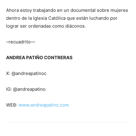
Ahora estoy trabajando en un documental sobre mujeres
dentro de la Iglesia Católica que están luchando por
lograr ser ordenadas como diáconos.
–recuadrito—
ANDREA PATIÑO CONTRERAS
X: @andreapatinoc
IG: @andreapatino
WEB:
www.andreapatino.com