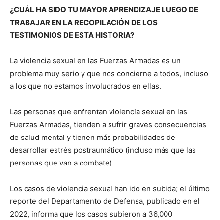
¿CUÁL HA SIDO TU MAYOR APRENDIZAJE LUEGO DE
TRABAJAR EN LA RECOPILACIÓN DE LOS
TESTIMONIOS DE ESTA HISTORIA?
La violencia sexual en las Fuerzas Armadas es un
problema muy serio y que nos concierne a todos, incluso
a los que no estamos involucrados en ellas.
Las personas que enfrentan violencia sexual en las
Fuerzas Armadas, tienden a sufrir graves consecuencias
de salud mental y tienen más probabilidades de
desarrollar estrés postraumático (incluso más que las
personas que van a combate).
Los casos de violencia sexual han ido en subida; el último
reporte del Departamento de Defensa, publicado en el
2022, informa que los casos subieron a 36,000