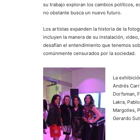
su trabajo exploran los cambios políticos, 
no obstante busca un nuevo futuro.
Los artistas expanden la historia de la fot
incluyen la manera de su instalación, video,
desafían el entendimiento que tenemos sobr
comúnmente censurados por la sociedad.
La exhibició
Andrés Carr
Dorfsman, F
Lakra, Pablo
Margolles, P
Gerardo Sut