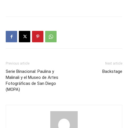
Previous article
Next article
Serie Binacional: Paulina y
Backstage
Malinali y el Museo de Artes
Fotográficas de San Diego
(MOPA)