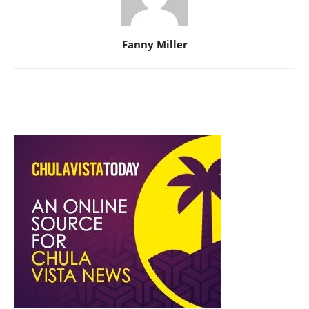
Fanny Miller