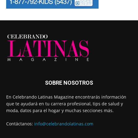
SOBRE NOSOTROS
En Celebrando Latinas Magazine encontrarás información
que te ayudará en tu carrera profesional, tips de salud y
moda, datos para el hogar y muchas secciones más.
Contáctanos:
info@celebrandolatinas.com