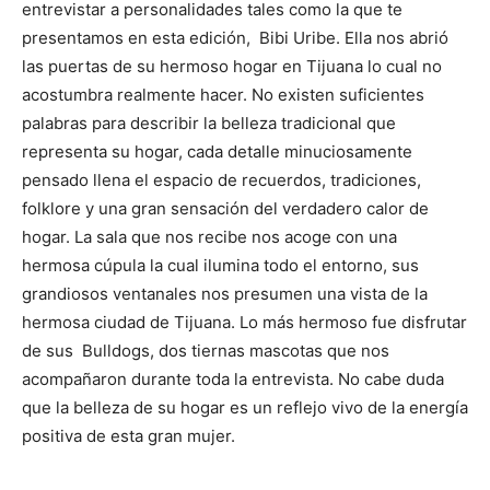
entrevistar a personalidades tales como la que te
presentamos en esta edición, Bibi Uribe. Ella nos abrió
las puertas de su hermoso hogar en Tijuana lo cual no
acostumbra realmente hacer. No existen suficientes
palabras para describir la belleza tradicional que
representa su hogar, cada detalle minuciosamente
pensado llena el espacio de recuerdos, tradiciones,
folklore y una gran sensación del verdadero calor de
hogar. La sala que nos recibe nos acoge con una
hermosa cúpula la cual ilumina todo el entorno, sus
grandiosos ventanales nos presumen una vista de la
hermosa ciudad de Tijuana. Lo más hermoso fue disfrutar
de sus Bulldogs, dos tiernas mascotas que nos
acompañaron durante toda la entrevista. No cabe duda
que la belleza de su hogar es un reflejo vivo de la energía
positiva de esta gran mujer.