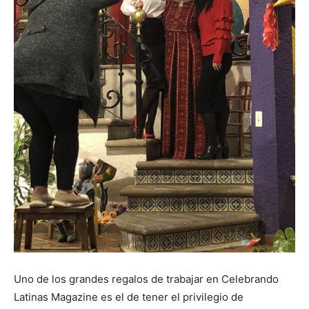
Uno de los grandes regalos de trabajar en Celebrando
Latinas Magazine es el de tener el privilegio de