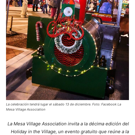
La celebración tendrá lugar el sábado 13 de diciembre. Foto: Facebook La
Mesa Village Association
La Mesa Village Association invita a la décima edición del
Holiday in the Village, un evento gratuito que reúne a la