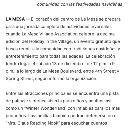
comunidad con las festividades navideñas
LA MESA —
El corazón del centro de La Mesa se prepara
para una jornada completa de actividades invernales
cuando La Mesa Village Association celebre la décima
edición del Holiday in the Village, un evento gratuito que
busca reunir a la comunidad con tradiciones navideñas y
entretenimiento para todas las edades. La celebración
tendrá lugar el sábado 13 de diciembre, de 12 p.m. a 9
p.m., a lo largo de La Mesa Boulevard, entre 4th Street y
Spring Street, según informó la organización.
Entre las atracciones principales se encuentra una pista
de patinaje sintética abierta para niños y adultos, así
como un “Winter Wonderland” con inflables para los más
pequeños. Las familias también podrán detenerse en el
“Mrs. Claus Reading Nook” para escuchar cuentos