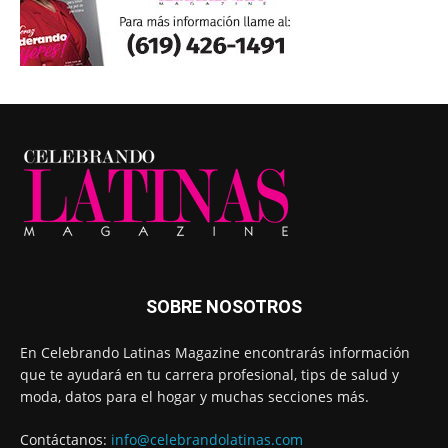
SOBRE NOSOTROS
En Celebrando Latinas Magazine encontrarás información
que te ayudará en tu carrera profesional, tips de salud y
moda, datos para el hogar y muchas secciones más.
Contáctanos:
info@celebrandolatinas.com