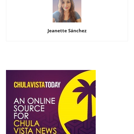
Jeanette Sánchez