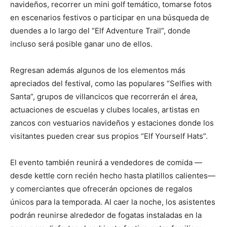
navideños, recorrer un mini golf temático, tomarse fotos
en escenarios festivos o participar en una búsqueda de
duendes a lo largo del “Elf Adventure Trail”, donde
incluso será posible ganar uno de ellos.
Regresan además algunos de los elementos más
apreciados del festival, como las populares “Selfies with
Santa”, grupos de villancicos que recorrerán el área,
actuaciones de escuelas y clubes locales, artistas en
zancos con vestuarios navideños y estaciones donde los
visitantes pueden crear sus propios “Elf Yourself Hats”.
El evento también reunirá a vendedores de comida —
desde kettle corn recién hecho hasta platillos calientes—
y comerciantes que ofrecerán opciones de regalos
únicos para la temporada. Al caer la noche, los asistentes
podrán reunirse alrededor de fogatas instaladas en la