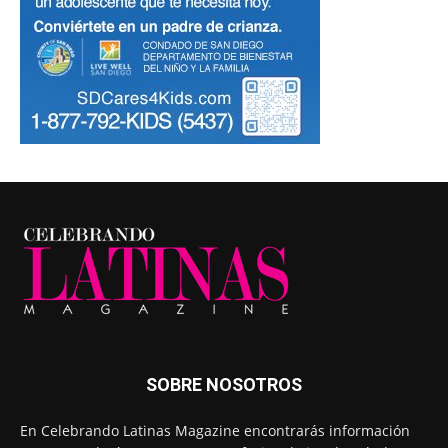
SOBRE NOSOTROS
En Celebrando Latinas Magazine encontrarás información