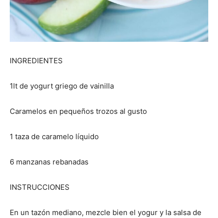
INGREDIENTES
1lt de yogurt griego de vainilla
Caramelos en pequeños trozos al gusto
1 taza de caramelo líquido
6 manzanas rebanadas
INSTRUCCIONES
En un tazón mediano, mezcle bien el yogur y la salsa de