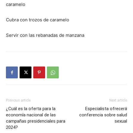
caramelo
Cubra con trozos de caramelo
Servir con las rebanadas de manzana
Previous article
Next article
¿Cuál es la oferta para la
Especialista ofrecerá
economía nacional de las
conferencia sobre salud
campañas presidenciales para
sexual
2024?