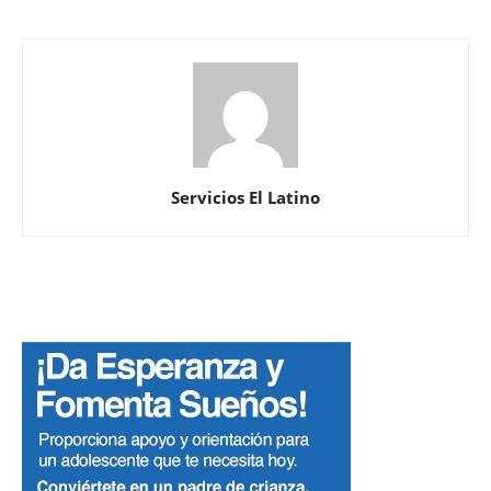
Servicios El Latino