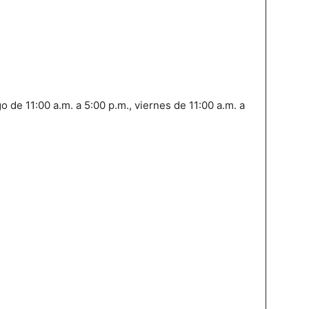
de 11:00 a.m. a 5:00 p.m., viernes de 11:00 a.m. a