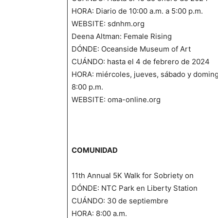
HORA: Diario de 10:00 a.m. a 5:00 p.m.
WEBSITE: sdnhm.org
Deena Altman: Female Rising
DÓNDE: Oceanside Museum of Art
CUÁNDO: hasta el 4 de febrero de 2024
HORA: miércoles, jueves, sábado y domingo 
8:00 p.m.
WEBSITE: oma-online.org
COMUNIDAD
11th Annual 5K Walk for Sobriety on
DÓNDE: NTC Park en Liberty Station
CUÁNDO: 30 de septiembre
HORA: 8:00 a.m.