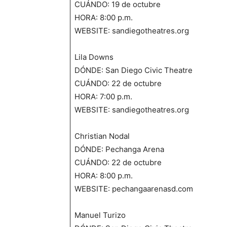
CUÁNDO: 19 de octubre
HORA: 8:00 p.m.
WEBSITE: sandiegotheatres.org
Lila Downs
DÓNDE: San Diego Civic Theatre
CUÁNDO: 22 de octubre
HORA: 7:00 p.m.
WEBSITE: sandiegotheatres.org
Christian Nodal
DÓNDE: Pechanga Arena
CUÁNDO: 22 de octubre
HORA: 8:00 p.m.
WEBSITE: pechangaarenasd.com
Manuel Turizo