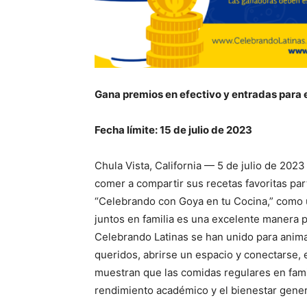
Gana premios en efectivo y entradas para 
Fecha límite: 15 de julio de 2023
Chula Vista, California — 5 de julio de 202
comer a compartir sus recetas favoritas par
“Celebrando con Goya en tu Cocina,” como
juntos en familia es una excelente manera 
Celebrando Latinas se han unido para anima
queridos, abrirse un espacio y conectarse, 
muestran que las comidas regulares en famil
rendimiento académico y el bienestar gener