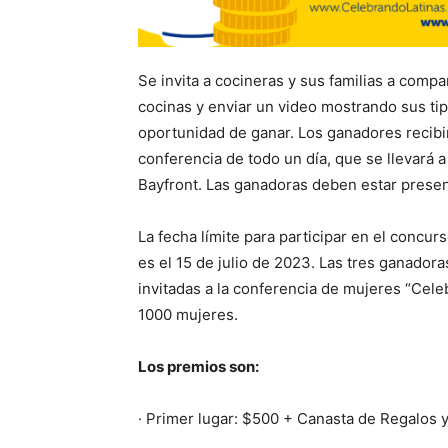
Se invita a cocineras y sus familias a com
cocinas y enviar un video mostrando sus tips
oportunidad de ganar. Los ganadores recibi
conferencia de todo un día, que se llevará 
Bayfront. Las ganadoras deben estar present
La fecha límite para participar en el concu
es el 15 de julio de 2023. Las tres ganadora
invitadas a la conferencia de mujeres “Cele
1000 mujeres.
Los premios son:
· Primer lugar: $500 + Canasta de Regalos 