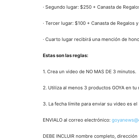
· Segundo lugar: $250 + Canasta de Regalo
· Tercer lugar: $100 + Canasta de Regalos y
· Cuarto lugar recibirá una mención de hon
Estas son las reglas:
1. Crea un video de NO MAS DE 3 minutos.
2. Utiliza al menos 3 productos GOYA en tu 
3. La fecha límite para enviar su video es el
ENVIALO al correo electrónico:
goyanews@
DEBE INCLUIR nombre completo, dirección 