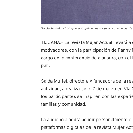
Saida Muriel indicó que el objetivo es inspirar con casos de
TIJUANA.- La revista Mujer Actual llevará a 
motivadoras, con la participación de Fanny M
cargo de la conferencia de clausura, con el
p.m.
Saida Muriel, directora y fundadora de la rev
actividad, a realizarse el 7 de marzo en Vía
los participantes se inspiren con las experi
familias y comunidad.
La audiencia podrá acudir personalmente o 
plataformas digitales de la revista Mujer Ac