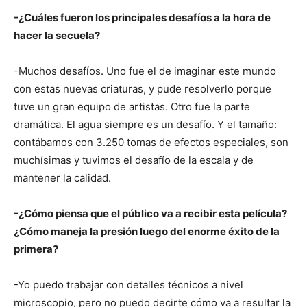
-¿Cuáles fueron los principales desafíos a la hora de
hacer la secuela?
-Muchos desafíos. Uno fue el de imaginar este mundo
con estas nuevas criaturas, y pude resolverlo porque
tuve un gran equipo de artistas. Otro fue la parte
dramática. El agua siempre es un desafío. Y el tamaño:
contábamos con 3.250 tomas de efectos especiales, son
muchísimas y tuvimos el desafío de la escala y de
mantener la calidad.
-¿Cómo piensa que el público va a recibir esta película?
¿Cómo maneja la presión luego del enorme éxito de la
primera?
-Yo puedo trabajar con detalles técnicos a nivel
microscopio, pero no puedo decirte cómo va a resultar la