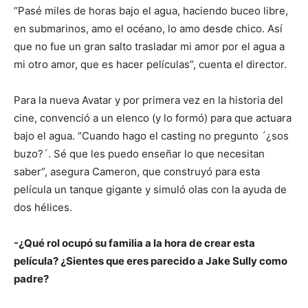
“Pasé miles de horas bajo el agua, haciendo buceo libre,
en submarinos, amo el océano, lo amo desde chico. Así
que no fue un gran salto trasladar mi amor por el agua a
mi otro amor, que es hacer películas”, cuenta el director.
Para la nueva Avatar y por primera vez en la historia del
cine, convenció a un elenco (y lo formó) para que actuara
bajo el agua. “Cuando hago el casting no pregunto ´¿sos
buzo?´. Sé que les puedo enseñar lo que necesitan
saber”, asegura Cameron, que construyó para esta
película un tanque gigante y simuló olas con la ayuda de
dos hélices.
-¿Qué rol ocupó su familia a la hora de crear esta
película? ¿Sientes que eres parecido a Jake Sully como
padre?