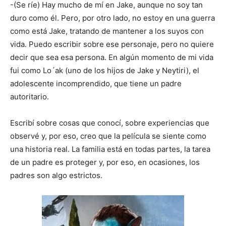
-(Se ríe) Hay mucho de mí en Jake, aunque no soy tan
duro como él. Pero, por otro lado, no estoy en una guerra
como está Jake, tratando de mantener a los suyos con
vida. Puedo escribir sobre ese personaje, pero no quiere
decir que sea esa persona. En algún momento de mi vida
fui como Lo´ak (uno de los hijos de Jake y Neytiri), el
adolescente incomprendido, que tiene un padre
autoritario.
Escribí sobre cosas que conocí, sobre experiencias que
observé y, por eso, creo que la película se siente como
una historia real. La familia está en todas partes, la tarea
de un padre es proteger y, por eso, en ocasiones, los
padres son algo estrictos.