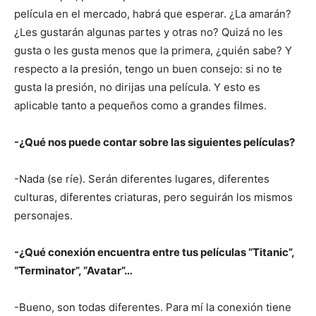
película en el mercado, habrá que esperar. ¿La amarán?
¿Les gustarán algunas partes y otras no? Quizá no les
gusta o les gusta menos que la primera, ¿quién sabe? Y
respecto a la presión, tengo un buen consejo: si no te
gusta la presión, no dirijas una película. Y esto es
aplicable tanto a pequeños como a grandes filmes.
-¿Qué nos puede contar sobre las siguientes películas?
-Nada (se ríe). Serán diferentes lugares, diferentes
culturas, diferentes criaturas, pero seguirán los mismos
personajes.
-¿Qué conexión encuentra entre tus películas “Titanic”,
“Terminator”, “Avatar”…
-Bueno, son todas diferentes. Para mí la conexión tiene