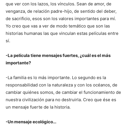
que ver con los lazos, los vínculos. Sean de amor, de
venganza, de relación padre-hijo, de sentido del deber,
de sacrificio, esos son los valores importantes para mí.
Yo creo que vas a ver de modo temático que son las
historias humanas las que vinculan estas películas entre
sí.
-La película tiene mensajes fuertes, ¿cuál es el más
importante?
-La familia es lo más importante. Lo segundo es la
responsabilidad con la naturaleza y con los océanos, de
cambiar quiénes somos, de cambiar el funcionamiento de
nuestra civilización para no destruirla. Creo que ése es
un mensaje fuerte de la historia.
-Un mensaje ecológico…