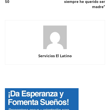
50
siempre he querido ser
madre”
Servicios El Latino