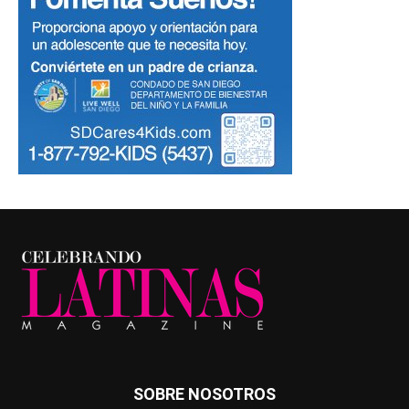
SOBRE NOSOTROS