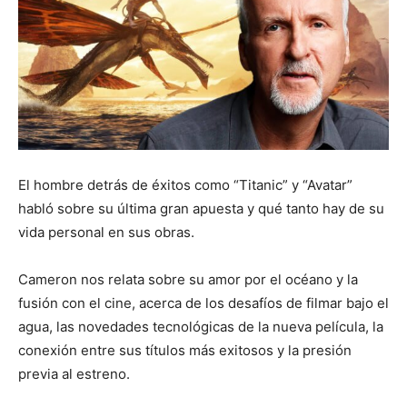
El hombre detrás de éxitos como “Titanic” y “Avatar”
habló sobre su última gran apuesta y qué tanto hay de su
vida personal en sus obras.
Cameron nos relata sobre su amor por el océano y la
fusión con el cine, acerca de los desafíos de filmar bajo el
agua, las novedades tecnológicas de la nueva película, la
conexión entre sus títulos más exitosos y la presión
previa al estreno.