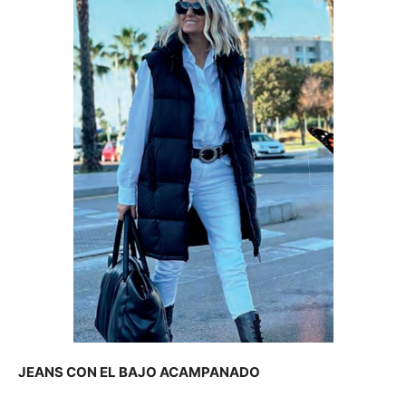
JEANS CON EL BAJO ACAMPANADO