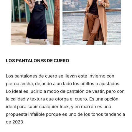
LOS PANTALONES DE CUERO
Los pantalones de cuero se llevan este invierno con
pierna ancha, dejando a un lado los pitillos o ajustados.
Lo ideal es lucirlo a modo de pantalón de vestir, pero con
la calidad y textura que otorga el cuero. Es una opción
ideal para subir cualquier look, y en marrón es una
propuesta infalible porque es uno de los tonos tendencia
de 2023.