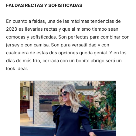
FALDAS RECTAS Y SOFISTICADAS
En cuanto a faldas, una de las máximas tendencias de
2023 es llevarlas rectas y que al mismo tiempo sean
cómodas y sofisticadas. Son perfectas para combinar con
jersey o con camisa. Son pura versatilidad y con
cualquiera de estas dos opciones queda genial. Y en los
días de más frío, cerrada con un bonito abrigo será un
look ideal.