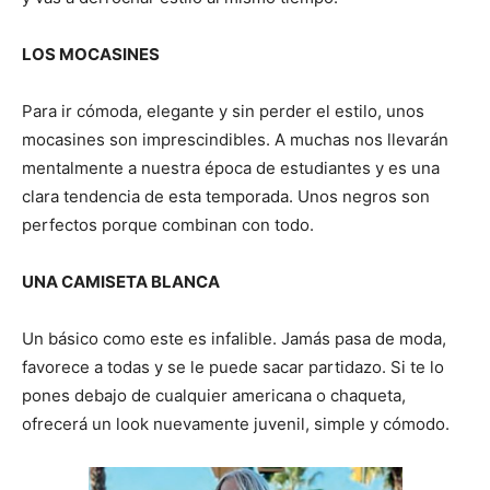
LOS MOCASINES
Para ir cómoda, elegante y sin perder el estilo, unos
mocasines son imprescindibles. A muchas nos llevarán
mentalmente a nuestra época de estudiantes y es una
clara tendencia de esta temporada. Unos negros son
perfectos porque combinan con todo.
UNA CAMISETA BLANCA
Un básico como este es infalible. Jamás pasa de moda,
favorece a todas y se le puede sacar partidazo. Si te lo
pones debajo de cualquier americana o chaqueta,
ofrecerá un look nuevamente juvenil, simple y cómodo.