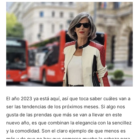
El año 2023 ya está aquí, así que toca saber cuáles van a
ser las tendencias de los próximos meses. Si algo nos
gusta de las prendas que más se van a llevar en este
nuevo año, es que combinan la elegancia con la sencillez
y la comodidad. Son el claro ejemplo de que menos es
más y de que no hay que comerse mucho la cabeza para