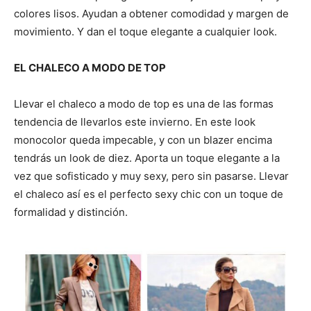
colores lisos. Ayudan a obtener comodidad y margen de
movimiento. Y dan el toque elegante a cualquier look.
EL CHALECO A MODO DE TOP
Llevar el chaleco a modo de top es una de las formas
tendencia de llevarlos este invierno. En este look
monocolor queda impecable, y con un blazer encima
tendrás un look de diez. Aporta un toque elegante a la
vez que sofisticado y muy sexy, pero sin pasarse. Llevar
el chaleco así es el perfecto sexy chic con un toque de
formalidad y distinción.