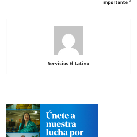
importante “
Servicios El Latino