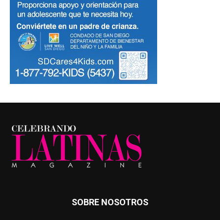
SOBRE NOSOTROS