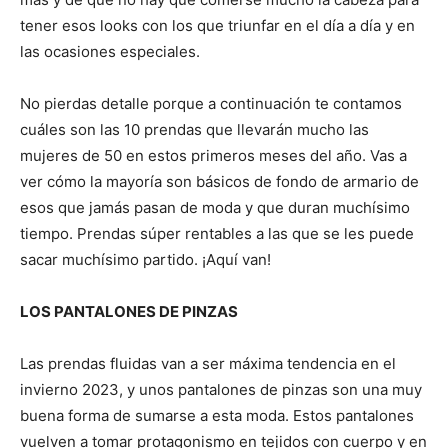
tener esos looks con los que triunfar en el día a día y en
las ocasiones especiales.
No pierdas detalle porque a continuación te contamos
cuáles son las 10 prendas que llevarán mucho las
mujeres de 50 en estos primeros meses del año. Vas a
ver cómo la mayoría son básicos de fondo de armario de
esos que jamás pasan de moda y que duran muchísimo
tiempo. Prendas súper rentables a las que se les puede
sacar muchísimo partido. ¡Aquí van!
LOS PANTALONES DE PINZAS
Las prendas fluidas van a ser máxima tendencia en el
invierno 2023, y unos pantalones de pinzas son una muy
buena forma de sumarse a esta moda. Estos pantalones
vuelven a tomar protagonismo en tejidos con cuerpo y en