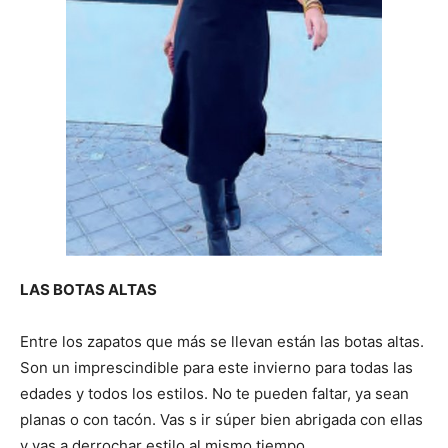
LAS BOTAS ALTAS
Entre los zapatos que más se llevan están las botas altas.
Son un imprescindible para este invierno para todas las
edades y todos los estilos. No te pueden faltar, ya sean
planas o con tacón. Vas s ir súper bien abrigada con ellas
y vas a derrochar estilo al mismo tiempo.