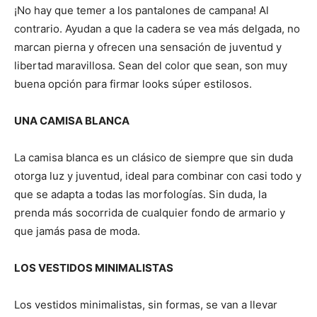
¡No hay que temer a los pantalones de campana! Al
contrario. Ayudan a que la cadera se vea más delgada, no
marcan pierna y ofrecen una sensación de juventud y
libertad maravillosa. Sean del color que sean, son muy
buena opción para firmar looks súper estilosos.
UNA CAMISA BLANCA
La camisa blanca es un clásico de siempre que sin duda
otorga luz y juventud, ideal para combinar con casi todo y
que se adapta a todas las morfologías. Sin duda, la
prenda más socorrida de cualquier fondo de armario y
que jamás pasa de moda.
LOS VESTIDOS MINIMALISTAS
Los vestidos minimalistas, sin formas, se van a llevar