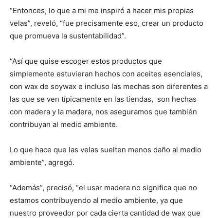
“Entonces, lo que a mi me inspiró a hacer mis propias
velas”, reveló, “fue precisamente eso, crear un producto
que promueva la sustentabilidad”.
“Así que quise escoger estos productos que
simplemente estuvieran hechos con aceites esenciales,
con wax de soywax e incluso las mechas son diferentes a
las que se ven típicamente en las tiendas, son hechas
con madera y la madera, nos aseguramos que también
contribuyan al medio ambiente.
Lo que hace que las velas suelten menos daño al medio
ambiente”, agregó.
“Además”, precisó, “el usar madera no significa que no
estamos contribuyendo al medio ambiente, ya que
nuestro proveedor por cada cierta cantidad de wax que