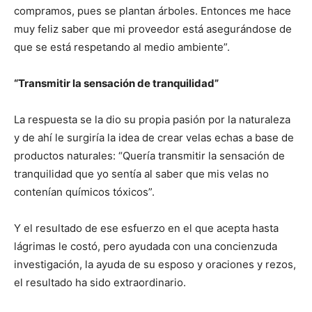
compramos, pues se plantan árboles. Entonces me hace
muy feliz saber que mi proveedor está asegurándose de
que se está respetando al medio ambiente”.
“Transmitir la sensación de tranquilidad”
La respuesta se la dio su propia pasión por la naturaleza
y de ahí le surgiría la idea de crear velas echas a base de
productos naturales: “Quería transmitir la sensación de
tranquilidad que yo sentía al saber que mis velas no
contenían químicos tóxicos”.
Y el resultado de ese esfuerzo en el que acepta hasta
lágrimas le costó, pero ayudada con una concienzuda
investigación, la ayuda de su esposo y oraciones y rezos,
el resultado ha sido extraordinario.