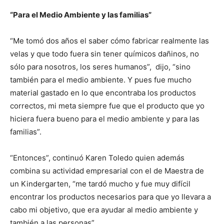
“Para el Medio Ambiente y las familias”
“Me tomó dos años el saber cómo fabricar realmente las
velas y que todo fuera sin tener químicos dañinos, no
sólo para nosotros, los seres humanos”, dijo, “sino
también para el medio ambiente. Y pues fue mucho
material gastado en lo que encontraba los productos
correctos, mi meta siempre fue que el producto que yo
hiciera fuera bueno para el medio ambiente y para las
familias”.
“Entonces”, continuó Karen Toledo quien además
combina su actividad empresarial con el de Maestra de
un Kindergarten, “me tardó mucho y fue muy difícil
encontrar los productos necesarios para que yo llevara a
cabo mi objetivo, que era ayudar al medio ambiente y
también a las personas”.