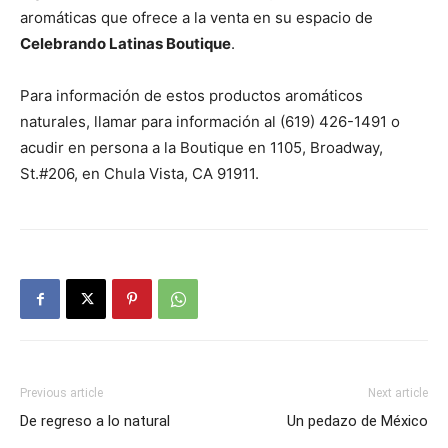
aromáticas que ofrece a la venta en su espacio de
Celebrando Latinas Boutique
.
Para información de estos productos aromáticos
naturales, llamar para información al (619) 426-1491 o
acudir en persona a la Boutique en 1105, Broadway,
St.#206, en Chula Vista, CA 91911.
Previous article
Next article
De regreso a lo natural
Un pedazo de México