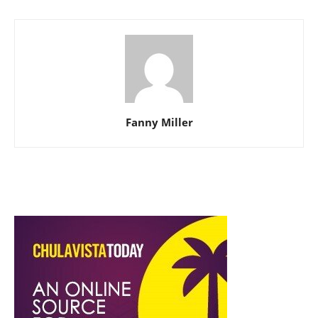
Fanny Miller