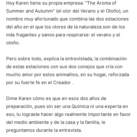
Hoy Karen tiene su propia empresa: “The Aroma of
Summer and Autumm” (el olor del Verano y el Otoño), un
nombre muy afortunado que combina las dos estaciones
del año en el que los olores de la naturaleza son de los
más fragantes y sanos para respirarse: el verano y el
otoño.
Pero sobre todo, explica la entrevistada, la combinación
de estas estaciones con sus dos conejos que cría con
mucho amor por estos animalitos, en su hogar, reforzada
por su fuerte fe en el Creador .
Dime Karen cómo es que en esos dos años de
preparación, pues sin ser una Química ni una experta en
eso, tu lograste hacer algo realmente importante en favor
del medio ambiente y de la casa y la familia, le
preguntamos durante la entrevista.