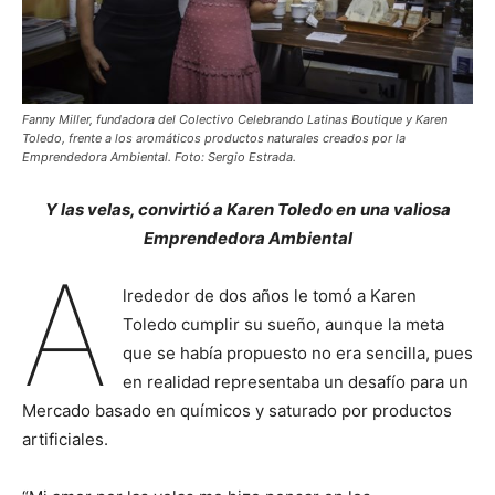
Fanny Miller, fundadora del Colectivo Celebrando Latinas Boutique y Karen
Toledo, frente a los aromáticos productos naturales creados por la
Emprendedora Ambiental. Foto: Sergio Estrada.
Y las velas, convirtió a Karen Toledo en
una valiosa
Emprendedora Ambiental
A
lrededor de dos años le tomó a Karen
Toledo cumplir su sueño, aunque la meta
que se había propuesto no era sencilla, pues
en realidad representaba un desafío para un
Mercado basado en químicos y saturado por productos
artificiales.