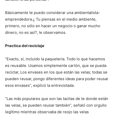
Básicamente te puedo considerar una ambientalista-
emprendedora.¿ Tu piensas en el medio ambiente,
primero, no sólo en hacer un negocio o ganar mucho
dinero, no es así?, le observamos.
Practica del reciclaje
“Exacto, sí, incluido la paquetería. Todo lo que hacemos
es reusable. Usamos simplemente cartón, que se pueda
reciclar, Los envases en los que están las velas; todas se
pueden reusar, pongo diferentes ideas para poder reusar
esos envases”, explicó la entrevistada.
“Las más populares que son las tacitas de te donde están
las velas, se pueden reusar también”, señaló con orgullo
legítimo mientras observaba de reojo las velas