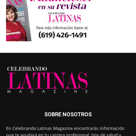
SOBRE NOSOTROS
En Celebrando Latinas Magazine encontrarás información
que te ayudará en tu carrera profesional, tips de salud y