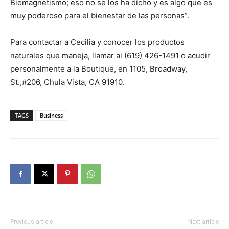
Biomagnetismo; eso no se los ha dicho y es algo que es
muy poderoso para el bienestar de las personas”.
Para contactar a Cecilia y conocer los productos
naturales que maneja, llamar al (619) 426-1491 o acudir
personalmente a la Boutique, en 1105, Broadway,
St.,#206, Chula Vista, CA 91910.
TAGS
Business
Previous article
Next article