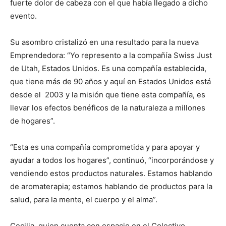
fuerte dolor de cabeza con el que había llegado a dicho
evento.
Su asombro cristalizó en una resultado para la nueva
Emprendedora: “Yo represento a la compañía Swiss Just
de Utah, Estados Unidos. Es una compañía establecida,
que tiene más de 90 años y aquí en Estados Unidos está
desde el 2003 y la misión que tiene esta compañía, es
llevar los efectos benéficos de la naturaleza a millones
de hogares”.
“Esta es una compañía comprometida y para apoyar y
ayudar a todos los hogares”, continuó, “incorporándose y
vendiendo estos productos naturales. Estamos hablando
de aromaterapia; estamos hablando de productos para la
salud, para la mente, el cuerpo y el alma”.
Cecilia, quien cuenta con espacio en el Colectivo