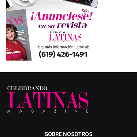
SOBRE NOSOTROS