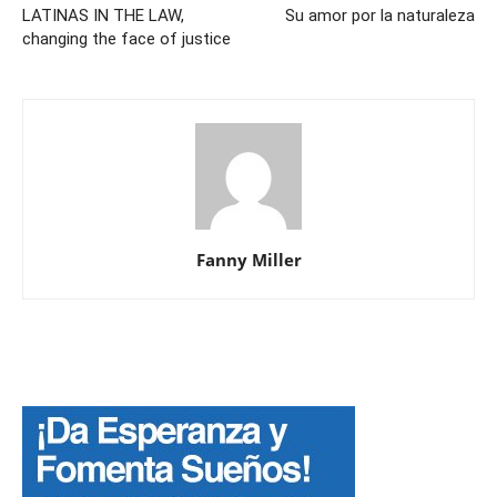
LATINAS IN THE LAW,
Su amor por la naturaleza
changing the face of justice
Fanny Miller