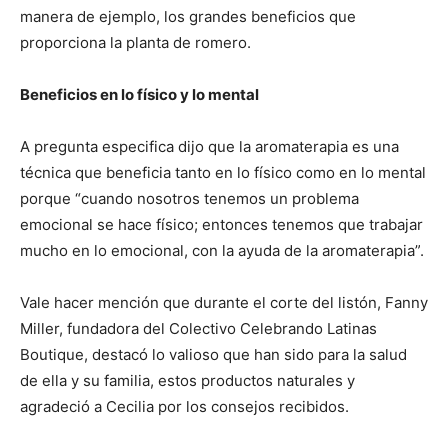
manera de ejemplo, los grandes beneficios que
proporciona la planta de romero.
Beneficios en lo físico y lo mental
A pregunta especifica dijo que la aromaterapia es una
técnica que beneficia tanto en lo físico como en lo mental
porque “cuando nosotros tenemos un problema
emocional se hace físico; entonces tenemos que trabajar
mucho en lo emocional, con la ayuda de la aromaterapia”.
Vale hacer mención que durante el corte del listón, Fanny
Miller, fundadora del Colectivo Celebrando Latinas
Boutique, destacó lo valioso que han sido para la salud
de ella y su familia, estos productos naturales y
agradeció a Cecilia por los consejos recibidos.