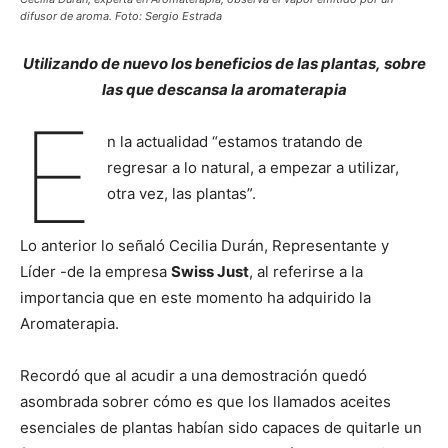
difusor de aroma. Foto: Sergio Estrada
Utilizando de nuevo los beneficios de las plantas, sobre
las que descansa la aromaterapia
E
n la actualidad “estamos tratando de
regresar a lo natural, a empezar a utilizar,
otra vez, las plantas”.
Lo anterior lo señaló Cecilia Durán, Representante y
Líder -de la empresa
Swiss Just
, al referirse a la
importancia que en este momento ha adquirido la
Aromaterapia.
Recordó que al acudir a una demostración quedó
asombrada sobrer cómo es que los llamados aceites
esenciales de plantas habían sido capaces de quitarle un