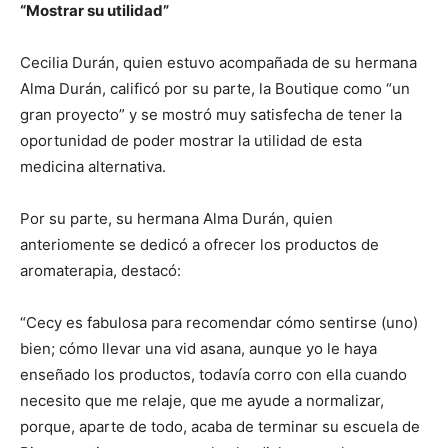
“Mostrar su utilidad”
Cecilia Durán, quien estuvo acompañada de su hermana
Alma Durán, calificó por su parte, la Boutique como “un
gran proyecto” y se mostró muy satisfecha de tener la
oportunidad de poder mostrar la utilidad de esta
medicina alternativa.
Por su parte, su hermana Alma Durán, quien
anteriomente se dedicó a ofrecer los productos de
aromaterapia, destacó:
“Cecy es fabulosa para recomendar cómo sentirse (uno)
bien; cómo llevar una vid asana, aunque yo le haya
enseñado los productos, todavía corro con ella cuando
necesito que me relaje, que me ayude a normalizar,
porque, aparte de todo, acaba de terminar su escuela de