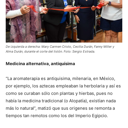
De izquierda a derecha: Mary Carmen Cristo, Cecilia Durán, Fanny Miller y
Alma Durán, durante el corte del listón. Foto: Sergio Estrada.
Medicina alternativa, antiquísima
“La aromaterapia es antiquisima, milenaria, en México,
por ejemplo, los aztecas empleaban la herbolaria y así es
como se curaban sólo con plantas y hierbas, pues no
había la medicina tradicional (o Alopatía), existían nada
más lo natural”, matizó que sus origenes se remonta a
tiempos tan remotos como los del Imperio Egipcio.