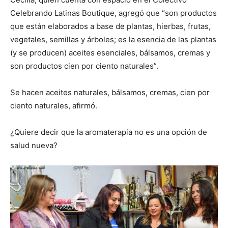
Celebrando Latinas Boutique, agregó que “son productos
que están elaborados a base de plantas, hierbas, frutas,
vegetales, semillas y árboles; es la esencia de las plantas
(y se producen) aceites esenciales, bálsamos, cremas y
son productos cien por ciento naturales”.
Se hacen aceites naturales, bálsamos, cremas, cien por
ciento naturales, afirmó.
¿Quiere decir que la aromaterapia no es una opción de
salud nueva?