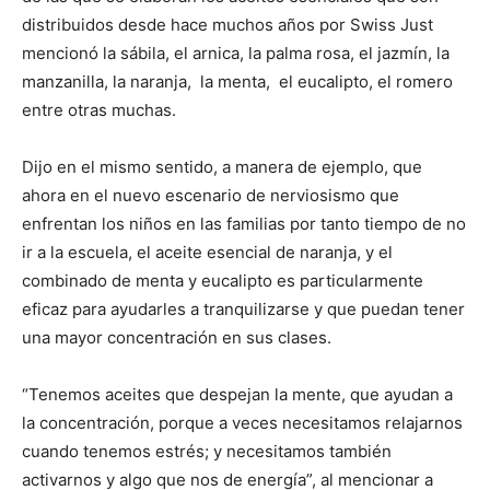
distribuidos desde hace muchos años por Swiss Just
mencionó la sábila, el arnica, la palma rosa, el jazmín, la
manzanilla, la naranja, la menta, el eucalipto, el romero
entre otras muchas.
Dijo en el mismo sentido, a manera de ejemplo, que
ahora en el nuevo escenario de nerviosismo que
enfrentan los niños en las familias por tanto tiempo de no
ir a la escuela, el aceite esencial de naranja, y el
combinado de menta y eucalipto es particularmente
eficaz para ayudarles a tranquilizarse y que puedan tener
una mayor concentración en sus clases.
“Tenemos aceites que despejan la mente, que ayudan a
la concentración, porque a veces necesitamos relajarnos
cuando tenemos estrés; y necesitamos también
activarnos y algo que nos de energía”, al mencionar a