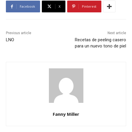
Facebook
X
Pinterest
Previous article
Next article
LNO
Recetas de peeling casero
para un nuevo tono de piel
Fanny Miller