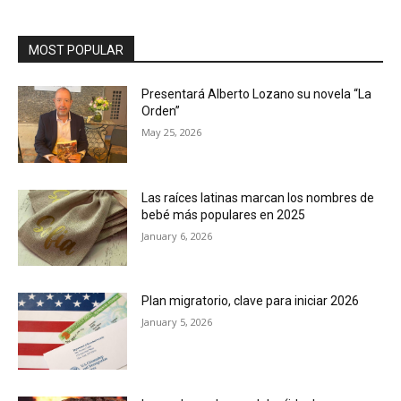
MOST POPULAR
Presentará Alberto Lozano su novela “La
Orden”
May 25, 2026
Las raíces latinas marcan los nombres de
bebé más populares en 2025
January 6, 2026
Plan migratorio, clave para iniciar 2026
January 5, 2026