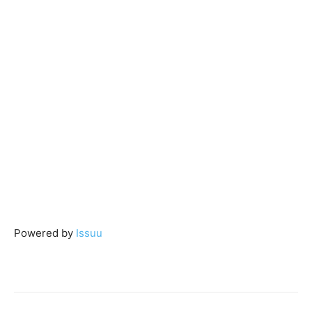
Powered by
Issuu