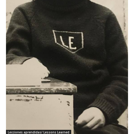
Lecciones aprendidas/ Lessons Learned