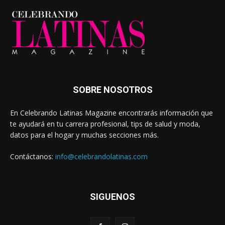
SOBRE NOSOTROS
En Celebrando Latinas Magazine encontrarás información que
te ayudará en tu carrera profesional, tips de salud y moda,
datos para el hogar y muchas secciones más.
Contáctanos:
info@celebrandolatinas.com
SIGUENOS