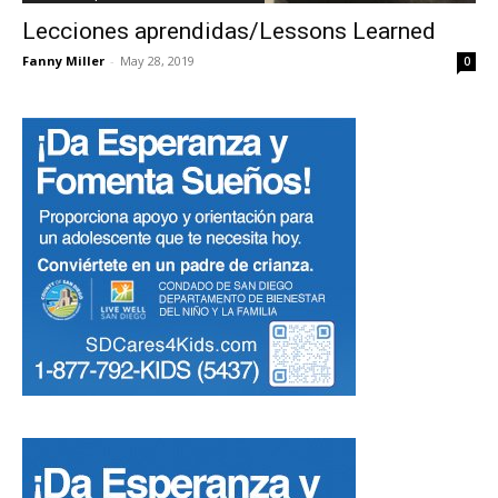
Lecciones aprendidas/Lessons Learned
Fanny Miller
-
May 28, 2019
0