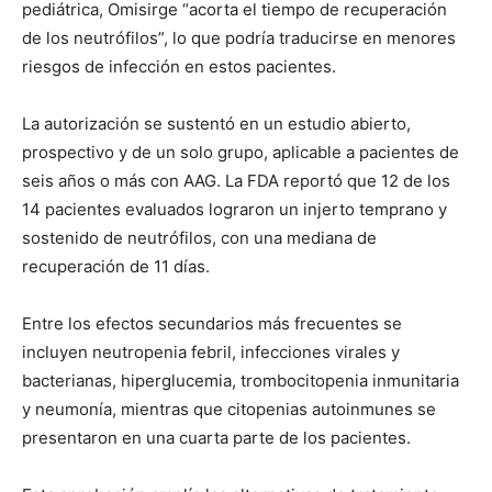
pediátrica, Omisirge “acorta el tiempo de recuperación
de los neutrófilos”, lo que podría traducirse en menores
riesgos de infección en estos pacientes.
La autorización se sustentó en un estudio abierto,
prospectivo y de un solo grupo, aplicable a pacientes de
seis años o más con AAG. La FDA reportó que 12 de los
14 pacientes evaluados lograron un injerto temprano y
sostenido de neutrófilos, con una mediana de
recuperación de 11 días.
Entre los efectos secundarios más frecuentes se
incluyen neutropenia febril, infecciones virales y
bacterianas, hiperglucemia, trombocitopenia inmunitaria
y neumonía, mientras que citopenias autoinmunes se
presentaron en una cuarta parte de los pacientes.