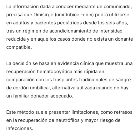
La información dada a conocer mediante un comunicado,
precisa que Omisirge (omidubicel-onlv) podrá utilizarse
en adultos y pacientes pediátricos desde los seis años,
tras un régimen de acondicionamiento de intensidad
reducida y en aquellos casos donde no exista un donante
compatible.
La decisión se basa en evidencia clínica que muestra una
recuperación hematopoyética más rápida en
comparación con los trasplantes tradicionales de sangre
de cordón umbilical, alternativa utilizada cuando no hay
un familiar donador adecuado.
Este método suele presentar limitaciones, como retrasos
en la recuperación de neutrófilos y mayor riesgo de
infecciones.