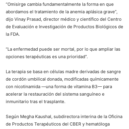
“Omisirge cambia fundamentalmente la forma en que
abordamos el tratamiento de la anemia aplásica grave”,
dijo Vinay Prasad, director médico y científico del Centro
de Evaluación e Investigación de Productos Biológicos de
la FDA.
“La enfermedad puede ser mortal, por lo que ampliar las
opciones terapéuticas es una prioridad”.
La terapia se basa en células madre derivadas de sangre
de cordón umbilical donada, modificadas químicamente
con nicotinamida —una forma de vitamina B3— para
acelerar la restauración del sistema sanguíneo e
inmunitario tras el trasplante.
Según Megha Kaushal, subdirectora interina de la Oficina
de Productos Terapéuticos del CBER y hematóloga