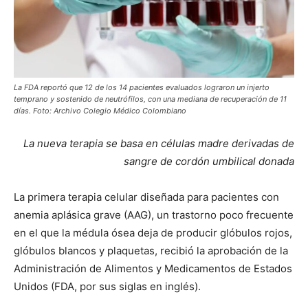
La FDA reportó que 12 de los 14 pacientes evaluados lograron un injerto
temprano y sostenido de neutrófilos, con una mediana de recuperación de 11
días. Foto: Archivo Colegio Médico Colombiano
La nueva terapia se basa en células madre derivadas de
sangre de cordón umbilical donada
La primera terapia celular diseñada para pacientes con
anemia aplásica grave (AAG), un trastorno poco frecuente
en el que la médula ósea deja de producir glóbulos rojos,
glóbulos blancos y plaquetas, recibió la aprobación de la
Administración de Alimentos y Medicamentos de Estados
Unidos (FDA, por sus siglas en inglés).