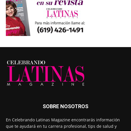
SOBRE NOSOTROS
En Celebrando Latinas Magazine encontrarás información
que te ayudará en tu carrera profesional, tips de salud y