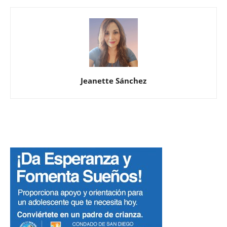
Jeanette Sánchez