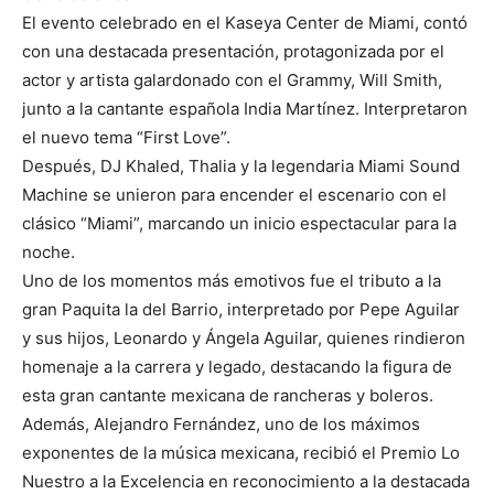
El evento celebrado en el Kaseya Center de Miami, contó
con una destacada presentación, protagonizada por el
actor y artista galardonado con el Grammy, Will Smith,
junto a la cantante española India Martínez. Interpretaron
el nuevo tema “First Love”.
Después, DJ Khaled, Thalia y la legendaria Miami Sound
Machine se unieron para encender el escenario con el
clásico “Miami”, marcando un inicio espectacular para la
noche.
Uno de los momentos más emotivos fue el tributo a la
gran Paquita la del Barrio, interpretado por Pepe Aguilar
y sus hijos, Leonardo y Ángela Aguilar, quienes rindieron
homenaje a la carrera y legado, destacando la figura de
esta gran cantante mexicana de rancheras y boleros.
Además, Alejandro Fernández, uno de los máximos
exponentes de la música mexicana, recibió el Premio Lo
Nuestro a la Excelencia en reconocimiento a la destacada