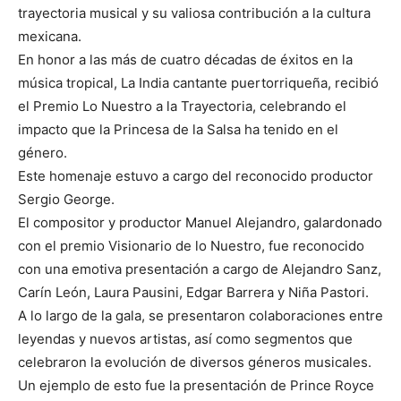
trayectoria musical y su valiosa contribución a la cultura
mexicana.
En honor a las más de cuatro décadas de éxitos en la
música tropical, La India cantante puertorriqueña, recibió
el Premio Lo Nuestro a la Trayectoria, celebrando el
impacto que la Princesa de la Salsa ha tenido en el
género.
Este homenaje estuvo a cargo del reconocido productor
Sergio George.
El compositor y productor Manuel Alejandro, galardonado
con el premio Visionario de lo Nuestro, fue reconocido
con una emotiva presentación a cargo de Alejandro Sanz,
Carín León, Laura Pausini, Edgar Barrera y Niña Pastori.
A lo largo de la gala, se presentaron colaboraciones entre
leyendas y nuevos artistas, así como segmentos que
celebraron la evolución de diversos géneros musicales.
Un ejemplo de esto fue la presentación de Prince Royce