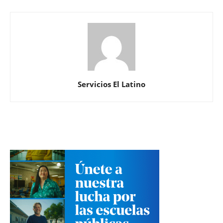
Servicios El Latino