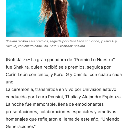
Shakira recibió seis premios, seguida por Carín León con cinco, y Karol G y
Camilo, con cuatro cada uno. Foto: Facebook Shakira
(Notistarz).- La gran ganadora de “Premio Lo Nuestro”
fue Shakira, quien recibió seis premios, seguida por
Carín León con cinco, y Karol G y Camilo, con cuatro cada
uno.
La ceremonia, transmitida en vivo por Univisión estuvo
conducida por Laura Pausini, Thalia y Alejandra Espinoza.
La noche fue memorable, llena de emocionantes
presentaciones, colaboraciones especiales y emotivos
homenajes que reflejaron el lema de este año, “Uniendo
Generaciones”.