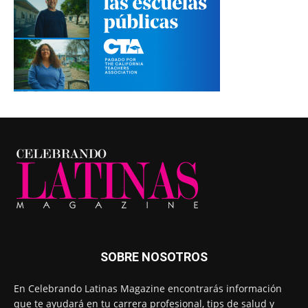
SOBRE NOSOTROS
En Celebrando Latinas Magazine encontrarás información
que te ayudará en tu carrera profesional, tips de salud y