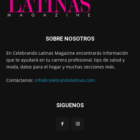
SOBRE NOSOTROS
En Celebrando Latinas Magazine encontrarás información
que te ayudará en tu carrera profesional, tips de salud y
moda, datos para el hogar y muchas secciones más.
Contáctanos:
info@celebrandolatinas.com
SIGUENOS