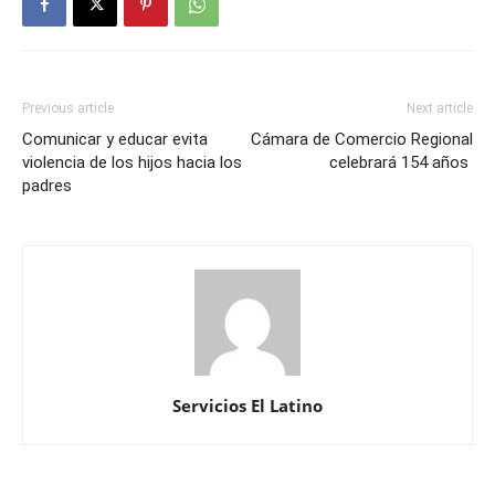
Previous article
Next article
Comunicar y educar evita
Cámara de Comercio Regional
violencia de los hijos hacia los
celebrará 154 años
padres
Servicios El Latino