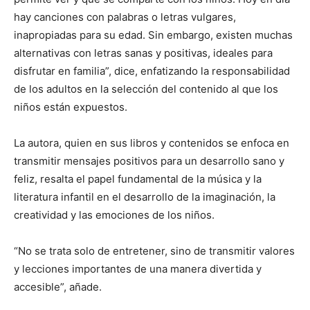
hay canciones con palabras o letras vulgares,
inapropiadas para su edad. Sin embargo, existen muchas
alternativas con letras sanas y positivas, ideales para
disfrutar en familia”, dice, enfatizando la responsabilidad
de los adultos en la selección del contenido al que los
niños están expuestos.
La autora, quien en sus libros y contenidos se enfoca en
transmitir mensajes positivos para un desarrollo sano y
feliz, resalta el papel fundamental de la música y la
literatura infantil en el desarrollo de la imaginación, la
creatividad y las emociones de los niños.
“No se trata solo de entretener, sino de transmitir valores
y lecciones importantes de una manera divertida y
accesible”, añade.