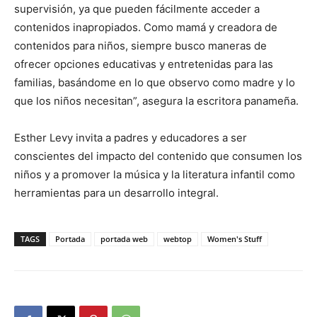
supervisión, ya que pueden fácilmente acceder a
contenidos inapropiados. Como mamá y creadora de
contenidos para niños, siempre busco maneras de
ofrecer opciones educativas y entretenidas para las
familias, basándome en lo que observo como madre y lo
que los niños necesitan”, asegura la escritora panameña.
Esther Levy invita a padres y educadores a ser
conscientes del impacto del contenido que consumen los
niños y a promover la música y la literatura infantil como
herramientas para un desarrollo integral.
TAGS
Portada
portada web
webtop
Women's Stuff