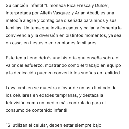
Su canción Infantil “Limonada Rica Fresca y Dulce”,
interpretada por Aileth Vásquez y Arian Abadi, es una
melodía alegre y contagiosa diseñada para niños y sus
familias. Un tema que invita a cantar y bailar, y fomenta la
convivencia y la diversión en distintos momentos, ya sea
en casa, en fiestas o en reuniones familiares.
Este tema tiene detrás una historia que enseña sobre el
valor del esfuerzo, mostrando cómo el trabajo en equipo
y la dedicación pueden convertir los sueños en realidad.
Levy también se muestra a favor de un uso limitado de
los celulares en edades tempranas, y destaca la
televisión como un medio más controlado para el
consumo de contenido infantil.
“Si utilizan el celular, deben estar siempre bajo