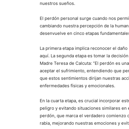
nuestros sueños.
El perdón personal surge cuando nos permit
cambiando nuestra percepción de la human
desenvuelve en cinco etapas fundamentale
La primera etapa implica reconocer el daño 
aquí. La segunda etapa es tomar la decisión
Madre Teresa de Calcuta: “El perdón es una 
aceptar el sufrimiento, entendiendo que perdo
que estos sentimientos dirijan nuestras ac
enfermedades físicas y emocionales.
En la cuarta etapa, es crucial incorporar es
peligro y evitando situaciones similares en e
perdón, que marca el verdadero comienzo de 
rabia, mejorando nuestras emociones y evit