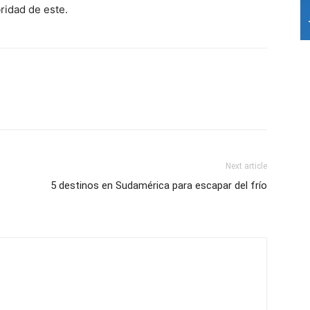
ridad de este.
Next article
5 destinos en Sudamérica para escapar del frío