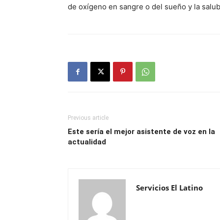
de oxígeno en sangre o del sueño y la salub
Previous article
Este sería el mejor asistente de voz en la
actualidad
Servicios El Latino