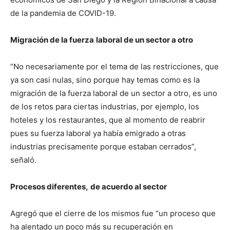
de la pandemia de COVID-19.
Migración de la fuerza
laboral de un sector a otro
“No necesariamente por el tema de las restricciones, que
ya son casi nulas, sino porque hay temas como es la
migración de la fuerza laboral de un sector a otro, es uno
de los retos para ciertas industrias, por ejemplo, los
hoteles y los restaurantes, que al momento de reabrir
pues su fuerza laboral ya había emigrado a otras
industrias precisamente porque estaban cerrados”,
señaló.
Procesos diferentes,
de acuerdo al sector
Agregó que el cierre de los mismos fue “un proceso que
ha alentado un poco más su recuperación en