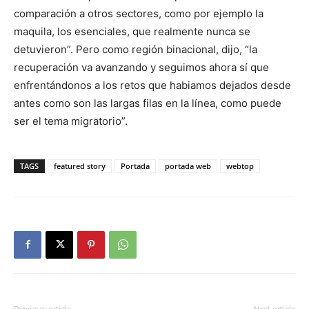
comparación a otros sectores, como por ejemplo la
maquila, los esenciales, que realmente nunca se
detuvieron”. Pero como región binacional, dijo, “la
recuperación va avanzando y seguimos ahora sí que
enfrentándonos a los retos que habiamos dejados desde
antes como son las largas filas en la línea, como puede
ser el tema migratorio”.
TAGS
featured story
Portada
portada web
webtop