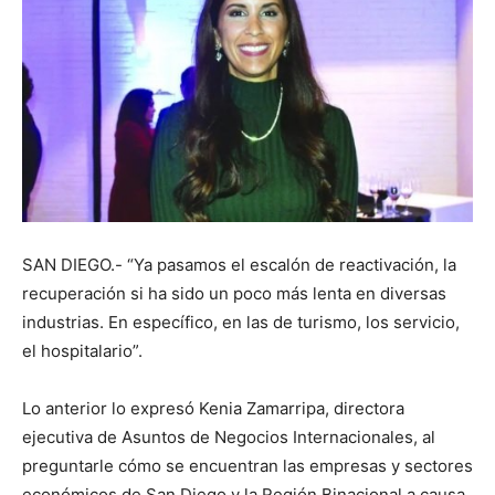
SAN DIEGO.- “Ya pasamos el escalón de reactivación, la
recuperación si ha sido un poco más lenta en diversas
industrias. En específico, en las de turismo, los servicio,
el hospitalario”.
Lo anterior lo expresó Kenia Zamarripa, directora
ejecutiva de Asuntos de Negocios Internacionales, al
preguntarle cómo se encuentran las empresas y sectores
económicos de San Diego y la Región Binacional a causa