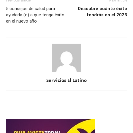
Previous article
Next article
5 consejos de salud para
Descubre cuánto éxito
ayudarla (o) a que tenga éxito
tendrás en el 2023
en el nuevo año
Servicios El Latino