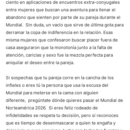
ciento en aplicaciones de encuentros extra-conyugales
entre mujeres que buscan una aventura para llenar el
abandono que sienten por parte de su pareja durante el
Mundial. Sin duda, un vacío que sirve de última gota para
derramar la copa de indiferencia en la relación. Esas
misma mujeres que confesaron buscar placer fuera de
casa aseguraron que la monotonía junto a la falta de
atención, caricias y sexo fue la mezcla perfecta para
aniquilar el deseo entre la pareja.
Si sospechas que tu pareja corre en la cancha de los
infieles o eres tú la persona que usa la excusa del
Mundial para meterse en la cama con alguien
diferente, pregúntate dónde quieres pasar el Mundial de
Norteamérica 2026. Si eres feliz rodeado de
infidelidades se respeta tu decisión, pero sí reconoces
que es tiempo de desenmascarar a quien te engaña y