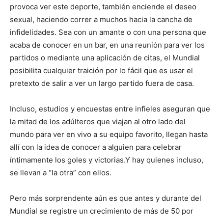
provoca ver este deporte, también enciende el deseo
sexual, haciendo correr a muchos hacia la cancha de
infidelidades. Sea con un amante o con una persona que
acaba de conocer en un bar, en una reunión para ver los
partidos o mediante una aplicación de citas, el Mundial
posibilita cualquier traición por lo fácil que es usar el
pretexto de salir a ver un largo partido fuera de casa.
Incluso, estudios y encuestas entre infieles aseguran que
la mitad de los adúlteros que viajan al otro lado del
mundo para ver en vivo a su equipo favorito, llegan hasta
allí con la idea de conocer a alguien para celebrar
íntimamente los goles y victorias.Y hay quienes incluso,
se llevan a “la otra” con ellos.
Pero más sorprendente aún es que antes y durante del
Mundial se registre un crecimiento de más de 50 por