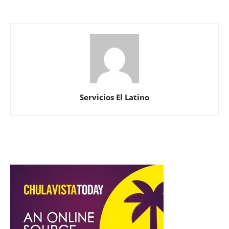
Servicios El Latino