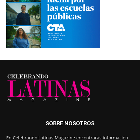
SOBRE NOSOTROS
En Celebrando Latinas Magazine encontrarás información