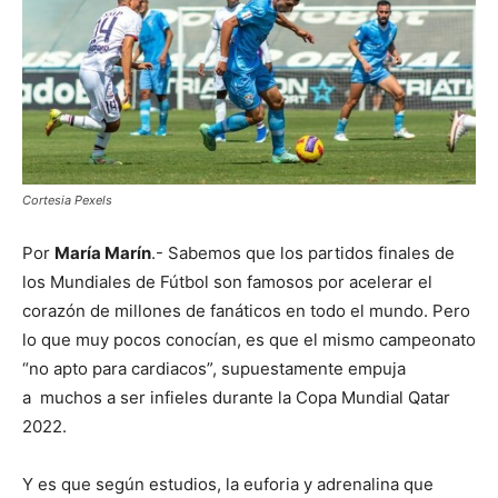
Cortesia Pexels
Por
María Marín
.- Sabemos que los partidos finales de
los Mundiales de Fútbol son famosos por acelerar el
corazón de millones de fanáticos en todo el mundo. Pero
lo que muy pocos conocían, es que el mismo campeonato
“no apto para cardiacos”, supuestamente empuja
a muchos a ser infieles durante la Copa Mundial Qatar
2022.
Y es que según estudios, la euforia y adrenalina que