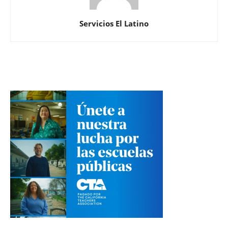
Servicios El Latino