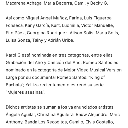
Macarena Achaga, Maria Becerra, Cami, y Becky G.
Así como Miguel Angel Muñoz, Farina, Luis Figueroa,
Fonseca, Kany García, Kurt, Ludmilla, Victor Manuelle,
Fito Páez, Georgina Rodríguez, Alison Solís, Marla Solís,
Luisa Sonza, Tainy y Adrián Uribe.
Karol G está nominada en tres categorías, entre ellas
Grabación del Año y Canción del Año. Romeo Santos es
nominado en la categoría de Mejor Video Musical Versión
Larga por su documental Romeo Santos: “King of
Bachata”; Yalitza recientemente estrenó su serie
“Mujeres asesinas”.
Dichos artistas se suman a los ya anunciados artistas
Ángela Aguilar, Christina Aguilera, Rauw Alejandro, Marc
Anthony, Banda Los Recoditos, Camilo, Elvis Costello,