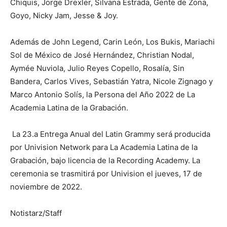
Chiquis, Jorge Drexler, Silvana Estrada, Gente de Zona,
Goyo, Nicky Jam, Jesse & Joy.
Además de John Legend, Carin León, Los Bukis, Mariachi
Sol de México de José Hernández, Christian Nodal,
Aymée Nuviola, Julio Reyes Copello, Rosalía, Sin
Bandera, Carlos Vives, Sebastián Yatra, Nicole Zignago y
Marco Antonio Solís, la Persona del Año 2022 de La
Academia Latina de la Grabación.
La 23.a Entrega Anual del Latin Grammy será producida
por Univision Network para La Academia Latina de la
Grabación, bajo licencia de la Recording Academy. La
ceremonia se trasmitirá por Univision el jueves, 17 de
noviembre de 2022.
Notistarz/Staff