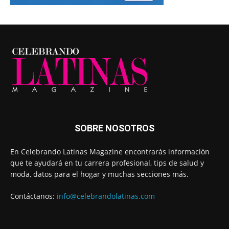
SOBRE NOSOTROS
En Celebrando Latinas Magazine encontrarás información
que te ayudará en tu carrera profesional, tips de salud y
moda, datos para el hogar y muchas secciones más.
Contáctanos:
info@celebrandolatinas.com