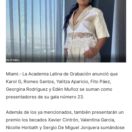
Miami.-
La Academia Latina de Grabación anunció que
Karol G, Romeo Santos, Yalitza Aparicio, Fito Páez,
Georgina Rodríguez y Edén Muñoz se suman como
presentadores de su gala número 23.
Además de los ya mencionados, también presentarán un
premio los becados Xavier Cintrón, Valentina Garcia,
Nicolle Horbath y Sergio De Miguel Jorquera sumándose