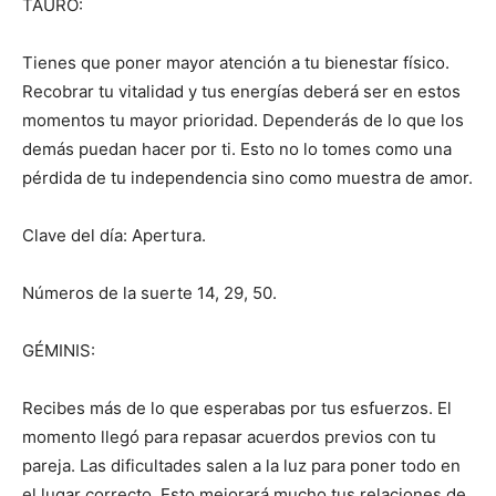
TAURO:
Tienes que poner mayor atención a tu bienestar físico.
Recobrar tu vitalidad y tus energías deberá ser en estos
momentos tu mayor prioridad. Dependerás de lo que los
demás puedan hacer por ti. Esto no lo tomes como una
pérdida de tu independencia sino como muestra de amor.
Clave del día: Apertura.
Números de la suerte 14, 29, 50.
GÉMINIS:
Recibes más de lo que esperabas por tus esfuerzos. El
momento llegó para repasar acuerdos previos con tu
pareja. Las dificultades salen a la luz para poner todo en
el lugar correcto. Esto mejorará mucho tus relaciones de