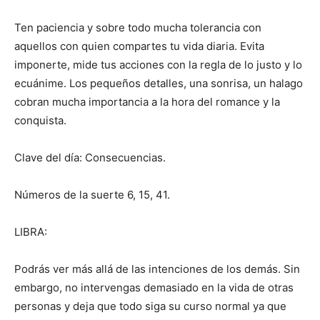
Ten paciencia y sobre todo mucha tolerancia con
aquellos con quien compartes tu vida diaria. Evita
imponerte, mide tus acciones con la regla de lo justo y lo
ecuánime. Los pequeños detalles, una sonrisa, un halago
cobran mucha importancia a la hora del romance y la
conquista.
Clave del día: Consecuencias.
Números de la suerte 6, 15, 41.
LIBRA:
Podrás ver más allá de las intenciones de los demás. Sin
embargo, no intervengas demasiado en la vida de otras
personas y deja que todo siga su curso normal ya que