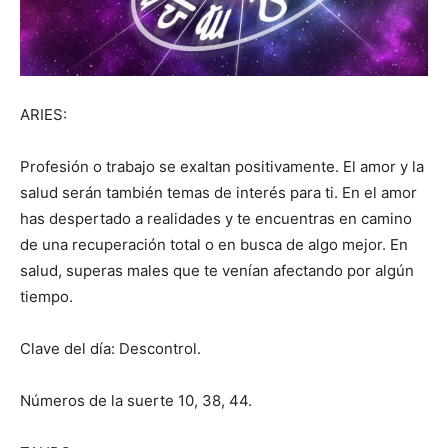
ARIES:
Profesión o trabajo se exaltan positivamente. El amor y la
salud serán también temas de interés para ti. En el amor
has despertado a realidades y te encuentras en camino
de una recuperación total o en busca de algo mejor. En
salud, superas males que te venían afectando por algún
tiempo.
Clave del día: Descontrol.
Números de la suerte 10, 38, 44.