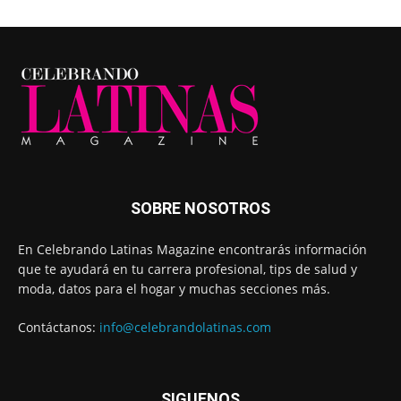
SOBRE NOSOTROS
En Celebrando Latinas Magazine encontrarás información
que te ayudará en tu carrera profesional, tips de salud y
moda, datos para el hogar y muchas secciones más.
Contáctanos:
info@celebrandolatinas.com
SIGUENOS