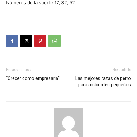
Números de la suerte 17, 32, 52.
Previous article
Next article
“Crecer como empresaria”
Las mejores razas de perro
para ambientes pequeños