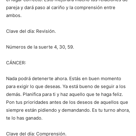
pareja y dará paso al cariño y la comprensión entre
ambos.
Clave del día: Revisión.
Números de la suerte 4, 30, 59.
CÁNCER:
Nada podrá detenerte ahora. Estás en buen momento
para exigir lo que deseas. Ya está bueno de seguir a los
demás. Planifica para ti y haz aquello que te haga feliz.
Pon tus prioridades antes de los deseos de aquellos que
siempre están pidiendo y demandando. Es tu turno ahora,
te lo has ganado.
Clave del día: Comprensión.