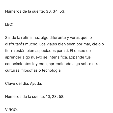
Números de la suerte: 30, 34, 53.
LEO:
Sal de la rutina, haz algo diferente y verás que lo
disfrutarás mucho. Los viajes bien sean por mar, cielo o
tierra están bien aspectados para ti. El deseo de
aprender algo nuevo se intensifica. Expande tus
conocimientos leyendo, aprendiendo algo sobre otras
culturas, filosofías o tecnología.
Clave del día: Ayuda.
Números de la suerte: 10, 23, 58.
VIRGO: