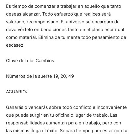
Es tiempo de comenzar a trabajar en aquello que tanto
deseas alcanzar. Todo esfuerzo que realices será
valorado, recompensado. El universo se encargará de
devolvértelo en bendiciones tanto en el plano espiritual
como material. Elimina de tu mente todo pensamiento de
escasez.
Clave del día: Cambios.
Números de la suerte 19, 20, 49
ACUARIO:
Ganarás o vencerás sobre todo conflicto e inconveniente
que pueda surgir en tu oficina o lugar de trabajo. Las
responsabilidades aumentan para en trabajo, pero con
las mismas llega el éxito. Separa tiempo para estar con tu