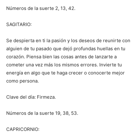
Números de la suerte 2, 13, 42.
SAGITARIO:
Se despierta en ti la pasión y los deseos de reunirte con
alguien de tu pasado que dejó profundas huellas en tu
corazón. Piensa bien las cosas antes de lanzarte a
cometer una vez más los mismos errores. Invierte tu
energía en algo que te haga crecer o conocerte mejor
como persona.
Clave del día: Firmeza.
Números de la suerte 19, 38, 53.
CAPRICORNIO: