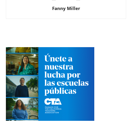
Fanny Miller