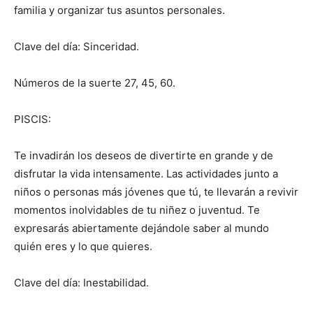
familia y organizar tus asuntos personales.
Clave del día: Sinceridad.
Números de la suerte 27, 45, 60.
PISCIS:
Te invadirán los deseos de divertirte en grande y de
disfrutar la vida intensamente. Las actividades junto a
niños o personas más jóvenes que tú, te llevarán a revivir
momentos inolvidables de tu niñez o juventud. Te
expresarás abiertamente dejándole saber al mundo
quién eres y lo que quieres.
Clave del día: Inestabilidad.