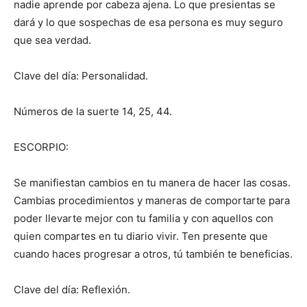
nadie aprende por cabeza ajena. Lo que presientas se
dará y lo que sospechas de esa persona es muy seguro
que sea verdad.
Clave del día: Personalidad.
Números de la suerte 14, 25, 44.
ESCORPIO:
Se manifiestan cambios en tu manera de hacer las cosas.
Cambias procedimientos y maneras de comportarte para
poder llevarte mejor con tu familia y con aquellos con
quien compartes en tu diario vivir. Ten presente que
cuando haces progresar a otros, tú también te beneficias.
Clave del día: Reflexión.