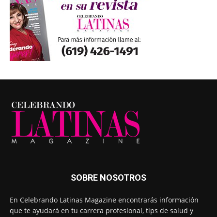
SOBRE NOSOTROS
En Celebrando Latinas Magazine encontrarás información
que te ayudará en tu carrera profesional, tips de salud y