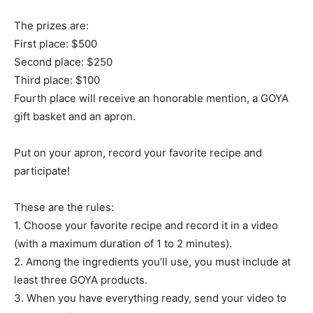
The prizes are:
First place: $500
Second place: $250
Third place: $100
Fourth place will receive an honorable mention, a GOYA
gift basket and an apron.
Put on your apron, record your favorite recipe and
participate!
These are the rules:
1. Choose your favorite recipe and record it in a video
(with a maximum duration of 1 to 2 minutes).
2. Among the ingredients you’ll use, you must include at
least three GOYA products.
3. When you have everything ready, send your video to