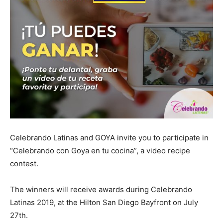
Celebrando Latinas and GOYA invite you to participate in
“Celebrando con Goya en tu cocina”, a video recipe
contest.
The winners will receive awards during Celebrando
Latinas 2019, at the Hilton San Diego Bayfront on July
27th.