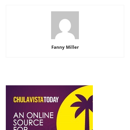
Fanny Miller