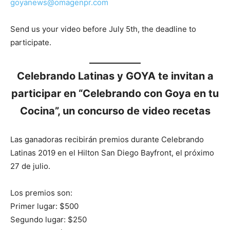
goyanews@omagenpr.com
Send us your video before July 5th, the deadline to
participate.
Celebrando Latinas y GOYA te invitan a
participar en “Celebrando con Goya en tu
Cocina”, un concurso de video recetas
Las ganadoras recibirán premios durante Celebrando
Latinas 2019 en el Hilton San Diego Bayfront, el próximo
27 de julio.
Los premios son:
Primer lugar: $500
Segundo lugar: $250