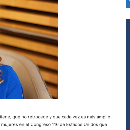
tiene, que no retrocede y que cada vez es más amplio
as mujeres en el Congreso 116 de Estados Unidos que