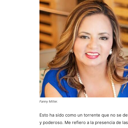
Fanny Miller.
Esto ha sido como un torrente que no se de
y poderoso. Me refiero a la presencia de l