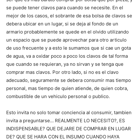
se puede tener clavos para cuando se necesite. En el
mejor de los casos, el sobrante de esa bolsa de clavos se
debera ubicar en un lugar, si se deja al fondo de un
armario probablemente se quede en el olvido utilizando
un espacio que se puede aprovechar para otro articulo
de uso frecuente y a esto le sumamos que si cae un gota
de agua, va a oxidar poco a poco los clavos de tal forma
que cuando se requieran, ya no sirvan y se tenga que
comprar mas clavos. Por otro lado, si no es el clavo
adecuado, seguramente se debera consumir mas tiempo
personal, mas tiempo de quien atiende, de quien cobra,
combustible de un vehiculo personal o publico.
Esto invita no solo tomar conciencia al consumir, tambien
invita a preguntarse… REALMENTE LO NECESITO?, ES
INDISPENSABLE? QUE DEJARE DE COMPRAR EN LUGAR
DE? QUE SE HARA CON EL INSUMO CUANDO HAYA