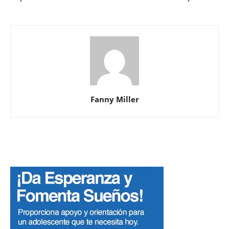
Fanny Miller