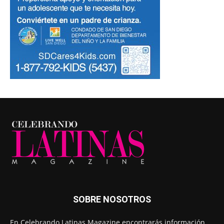
SOBRE NOSOTROS
En Celebrando Latinas Magazine encontrarás información