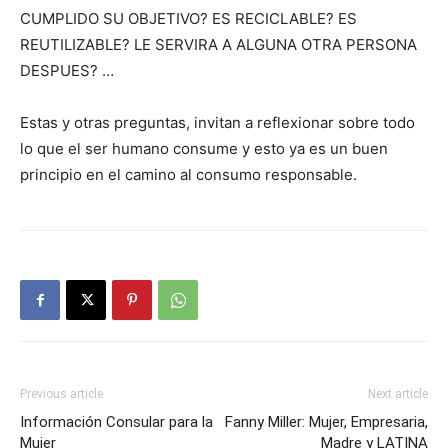
CUMPLIDO SU OBJETIVO? ES RECICLABLE? ES
REUTILIZABLE? LE SERVIRA A ALGUNA OTRA PERSONA
DESPUES? …
Estas y otras preguntas, invitan a reflexionar sobre todo
lo que el ser humano consume y esto ya es un buen
principio en el camino al consumo responsable.
Previous article
Next article
Información Consular para la
Fanny Miller: Mujer, Empresaria,
Mujer
Madre y LATINA