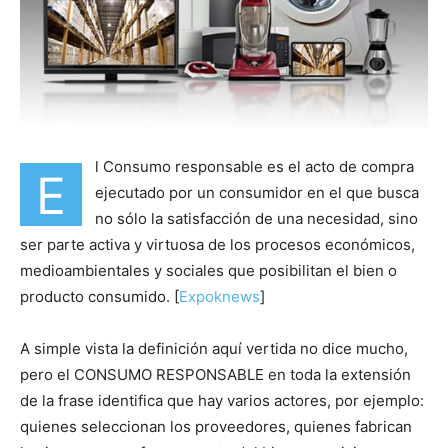
l Consumo responsable es el acto de compra
E
ejecutado por un consumidor en el que busca
no sólo la satisfacción de una necesidad, sino
ser parte activa y virtuosa de los procesos económicos,
medioambientales y sociales que posibilitan el bien o
producto consumido. [
Expoknews
]
A simple vista la definición aquí vertida no dice mucho,
pero el CONSUMO RESPONSABLE en toda la extensión
de la frase identifica que hay varios actores, por ejemplo:
quienes seleccionan los proveedores, quienes fabrican