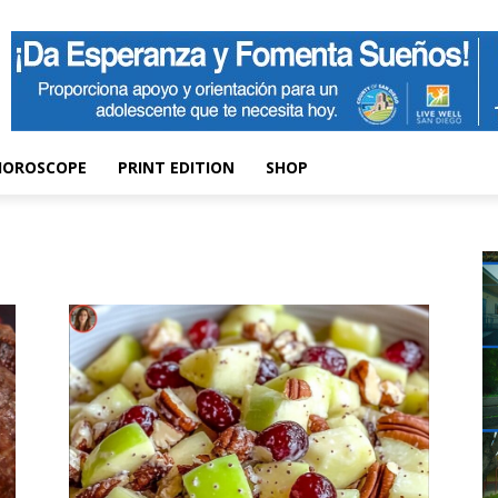
HOROSCOPE
PRINT EDITION
SHOP