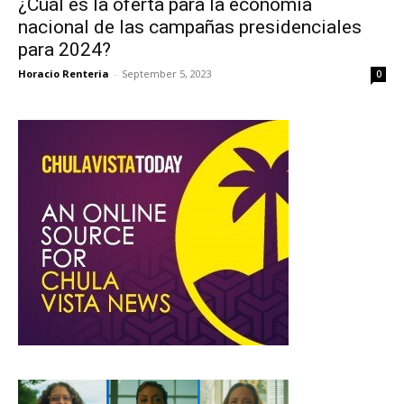
¿Cuál es la oferta para la economía
nacional de las campañas presidenciales
para 2024?
Horacio Renteria
-
September 5, 2023
0