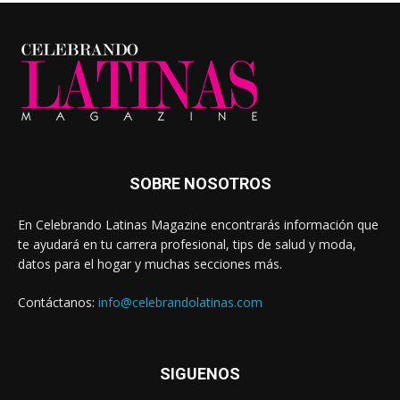
SOBRE NOSOTROS
En Celebrando Latinas Magazine encontrarás información que
te ayudará en tu carrera profesional, tips de salud y moda,
datos para el hogar y muchas secciones más.
Contáctanos:
info@celebrandolatinas.com
SIGUENOS