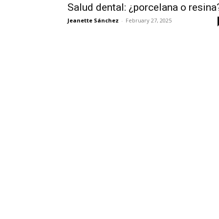
Salud dental: ¿porcelana o resina
Jeanette Sánchez
-
February 27, 2025