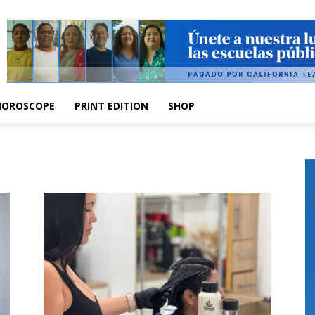
HOROSCOPE
PRINT EDITION
SHOP